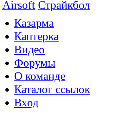
Airsoft
Страйкбол
Казарма
Каптерка
Видео
Форумы
О команде
Каталог ссылок
Вход