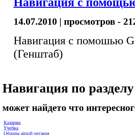
Навигация с помощью
14.07.2010 | просмотров - 21
Навигация с помошью G
(Генштаб)
Навигация по разделу
может найдето что интересного
Казарма
Учебка
Обзоры airsoft оружия