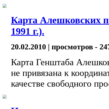
Карта Алешковских п
1991 г.).
20.02.2010 | просмотров - 24
Карта Генштаба Алешков
не привязана к координа
качестве свободного про