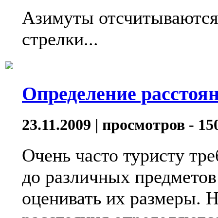
Азимуты отсчитываются 
стрелки...
Определение расстоян
23.11.2009 | просмотров - 15
Очень часто туристу тре
до различных предметов 
оценивать их размеры. 