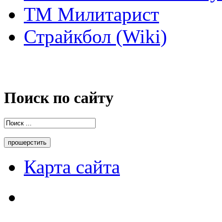
ТМ Милитарист
Страйкбол (Wiki)
Поиск по сайту
Карта сайта