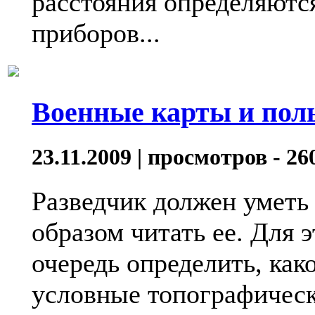
расстояния определяютс
приборов...
Военные карты и пол
23.11.2009 | просмотров - 26
Разведчик должен уметь 
образом читать ее. Для 
очередь определить, како
условные топографически