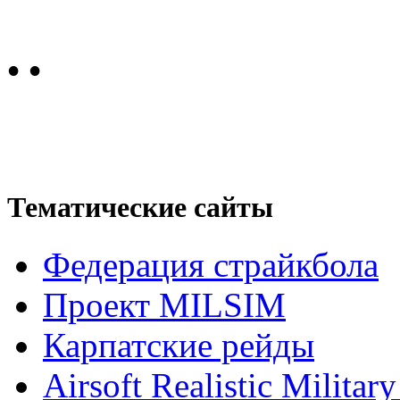
•
•
Тематические сайты
Федерация страйкбола
Проект MILSIM
Карпатские рейды
Airsoft Realistic Milita