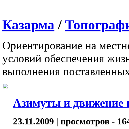
Казарма
/
Топографи
Ориентирование на местн
условий обеспечения жиз
выполнения поставленных
Азимуты и движение 
23.11.2009 | просмотров - 16