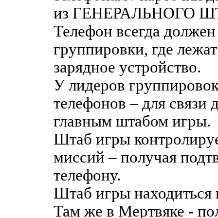
из ГЕНЕРАЛЬНОГО Ш
Телефон всегда должен
группировки, где лежат
зарядное устройство.
У лидеров группировок
телефонов – для связи 
главным штабом игры.
Штаб игры контролиру
миссий – получая подт
телефону.
Штаб игры находиться 
Там же в Мертвяке - п