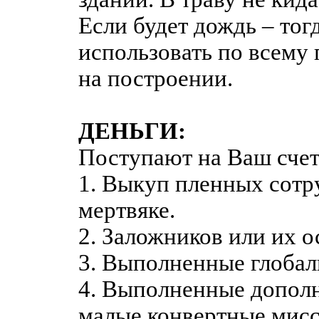
Если будет дождь – тог
использовать по всему
на построении.
ДЕНЬГИ:
Поступают на Ваш счет 
1. Выкуп пленных сот
мертвяке.
2. Заложников или их 
3. Выполненные глобал
4. Выполненные дополн
малые конвертные мисс