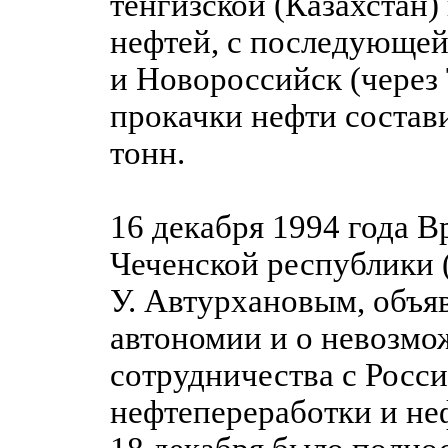
тенгизской (Казахстан)
нефтей, с последующей
и Новороссийск (через
прокачки нефти состави
тонн.
16 декабря 1994 года 
Чеченской республики (
У. Автурхановым, объя
автономии и о невозмо
сотрудничества с Росси
нефтепереработки и не