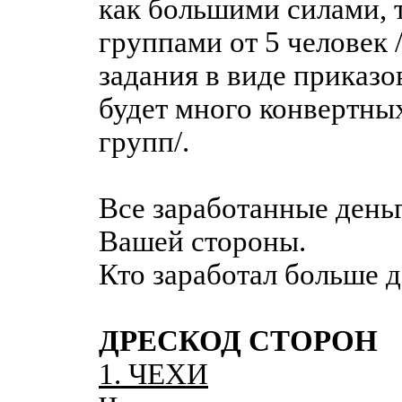
как большими силами, 
группами от 5 человек 
задания в виде приказо
будет много конвертны
групп/.
Все заработанные день
Вашей стороны.
Кто заработал больше д
ДРЕСКОД СТОРОН
1. ЧЕХИ