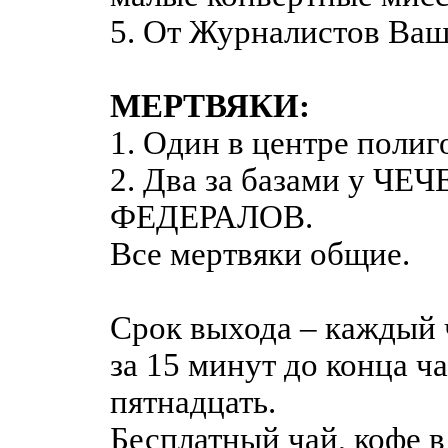
5. От Журналистов Ваш
МЕРТВЯКИ:
1. Один в центре полиг
2. Два за базами у ЧЕ
ФЕДЕРАЛОВ.
Все мертвяки общие.
Срок выхода – каждый 
за 15 минут до конца ч
пятнадцать.
Бесплатный чай, кофе 