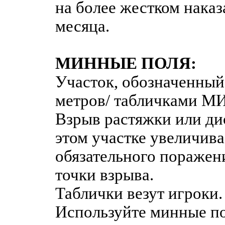
на более жестком наказ
месяца.
МИННЫЕ ПОЛЯ:
Участок, обозначенный
метров/ табличками М
Взрыв растяжки или д
этом участке увеличива
обязательного поражени
точки взрыва.
Таблички везут игроки.
Используйте минные по