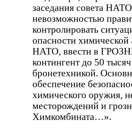
заседания совета НАТО
невозможностью прави
контролировать ситуац
опасности химической 
НАТО, ввести в ГРОЗ
контингент до 50 тысяч
бронетехникой. Основна
обеспечение безопасно
химического оружия, 
месторождений и грозн
Химкомбината…».