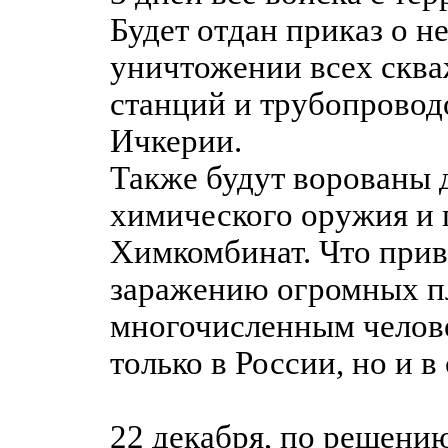
Будет отдан приказ о 
уничтожении всех скв
станций и трубопровод
Ичкерии.
Также будут ворованы 
химического оружия и 
Химкомбинат. Что прив
заражению огромных п
многочисленным челов
только в России, но и в
22 декабря, по решени