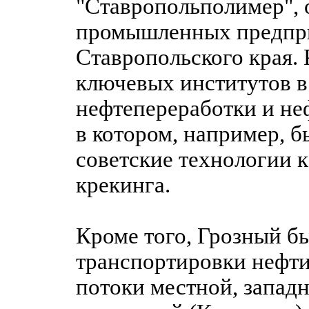
"Ставропольполимер", 
промышленных предпр
Ставропольского края. 
ключевых институтов в
нефтепереработки и не
в котором, например, 
советские технологии 
крекинга.
Кроме того, Грозный б
транспортировки нефти
потоки местной, запад