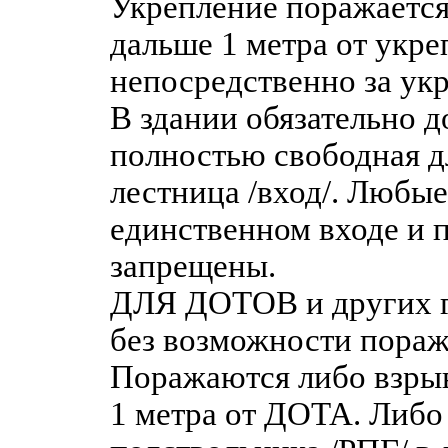
Укрепление поражается
дальше 1 метра от укре
непосредственно за ук
В здании обязательно д
полностью свободная д
лестница /вход/. Любы
единственном входе и п
запрещены.
ДЛЯ ДОТОВ и других г
без возможности пораж
Поражаются либо взрыв
1 метра от ДОТА. Либо