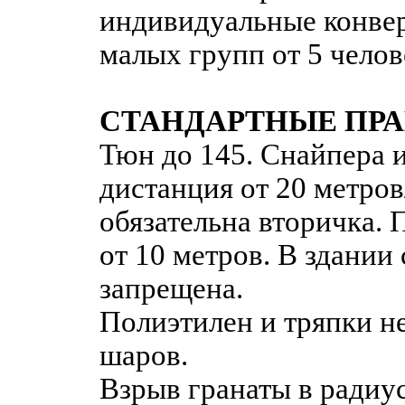
индивидуальные конве
малых групп от 5 челов
СТАНДАРТНЫЕ ПРА
Тюн до 145. Снайпера и
дистанция от 20 метров/
обязательна вторичка. 
от 10 метров. В здании 
запрещена.
Полиэтилен и тряпки н
шаров.
Взрыв гранаты в радиус