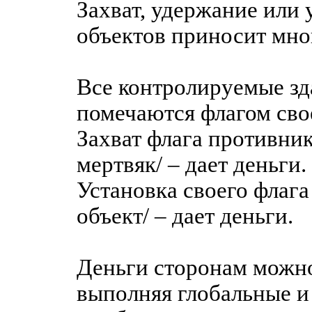
Захват, удержание или
объектов приносит мног
Все контролируемые зд
помечаются флагом сво
Захват флага противник
мертвяк/ – дает деньги.
Установка своего флага
объект/ – дает деньги.
Деньги сторонам можно
выполняя глобальные и