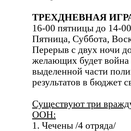
ТРЕХДНЕВНАЯ ИГРА
16-00 пятницы до 14-00
Пятница, Суббота, Воск
Перерыв с двух ночи до
желающих будет война 
выделенной части поли
результатов в бюджет с
Существуют три вражд
ООН:
1. Чечены /4 отряда/