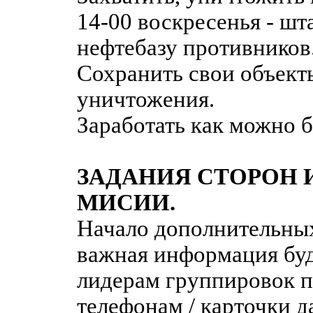
14-00 воскресенья - шт
нефтебазу противников
Сохранить свои объекты
уничтожения.
Заработать как можно б
ЗАДАНИЯ СТОРОН 
МИСИИ.
Начало дополнительных
важная информация буд
лидерам группировок 
телефонам / карточки д