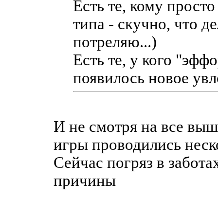
Есть те, кому просто
типа - скучно, что дел
потреляю...)
Есть те, у кого "эффо
появилось новое увле
И не смотря на все вы
игры проводились неско
Сейчас погряз в заботах
причины