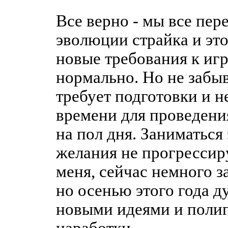
Все верно - мы все пер
эволюции страйка и это
новые требования к игр
нормально. Но не забыв
требует подготовки и 
времени для проведени
на пол дня. Заниматься 
желания не прогрессиру
меня, сейчас немного 
но осенью этого года 
новыми идеями и поли
наработки.