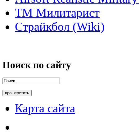
ТМ Милитарист
Страйкбол (Wiki)
Поиск по сайту
Карта сайта