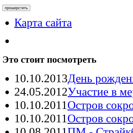
Карта сайта
Это стоит посмотреть
10.10.2013
День рождень
24.05.2012
Участие в ме
10.10.2011
Остров сокро
10.10.2011
Остров сокро
10.08.2011
ПМ - Страйкб