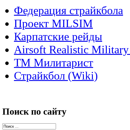
Федерация страйкбола
Проект MILSIM
Карпатские рейды
Airsoft Realistic Milita
ТМ Милитарист
Страйкбол (Wiki)
Поиск по сайту