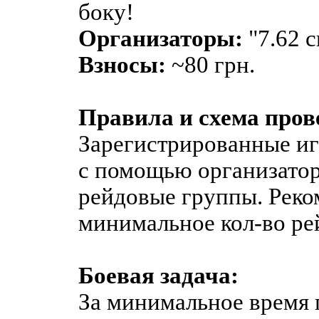
боку!
Организаторы:
"7.62 
Взносы:
~80 грн.
Правила и схема пров
Зарегистрированные и
с помощью организатор
рейдовые группы. Рек
минимальное кол-во ре
Боевая задача:
За минимальное время 