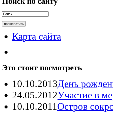
Поиск по сайту
Карта сайта
Это стоит посмотреть
10.10.2013
День рождень
24.05.2012
Участие в ме
10.10.2011
Остров сокро