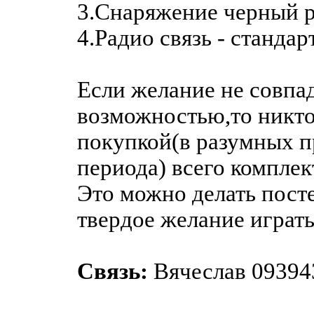
3.Снаряжение черный р
4.Радио связь - стандар
Если желание не совпад
возможностью,то никто 
покупкой(в разумных п
периода) всего комплек
Это можно делать посте
твердое желание играть
Связь:
Вячеслав 09394