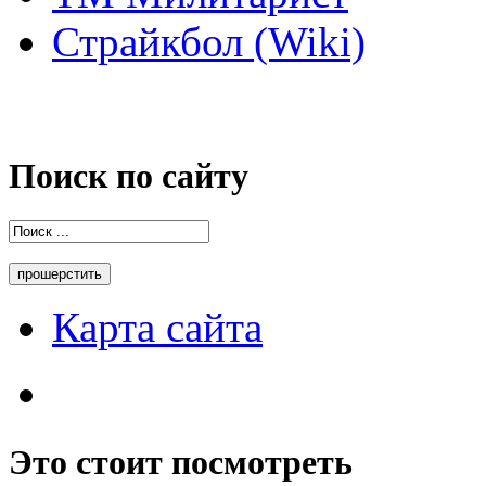
Страйкбол (Wiki)
Поиск по сайту
Карта сайта
Это стоит посмотреть