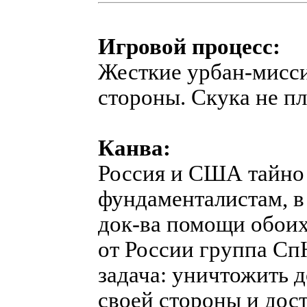
Игровой процесс:
Жесткие урбан-мисси
стороны. Скука не пл
Канва:
Россия и США тайно
фундаменталистам, в
док-ва помощи обои
от России группа Сп
задача: уничтожить 
своей стороны и дост