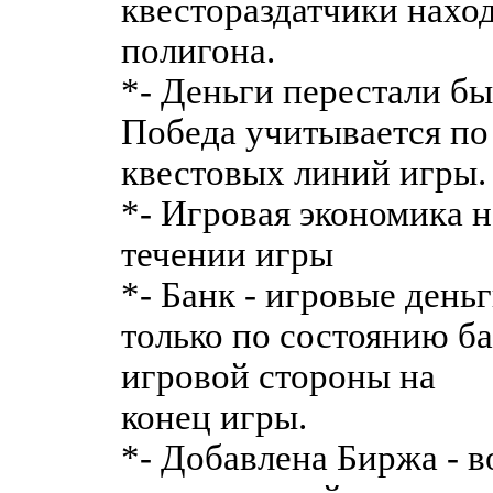
квестораздатчики наход
полигона.
*- Деньги перестали б
Победа учитывается п
квестовых линий игры.
*- Игровая экономика н
течении игры
*- Банк - игровые день
только по состоянию ба
игровой стороны на
конец игры.
*- Добавлена Биржа - 