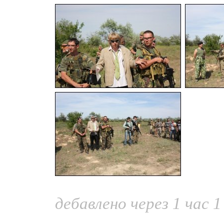
дебавлено через 1 час 