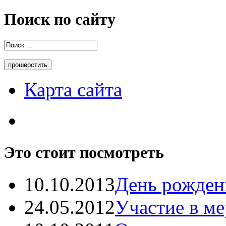
Поиск по сайту
Карта сайта
Это стоит посмотреть
10.10.2013
День рождень
24.05.2012
Участие в ме