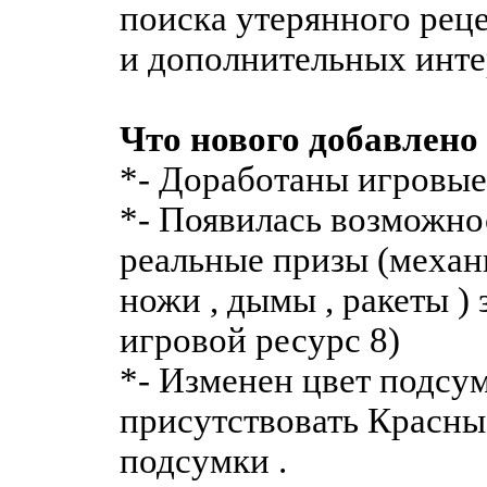
поиска утерянного рец
и дополнительных инте
Что нового добавлено 
*- Доработаны игровые
*- Появилась возможно
реальные призы (механы
ножи , дымы , ракеты )
игровой ресурс 8)
*- Изменен цвет подсум
присутствовать Красны
подсумки .