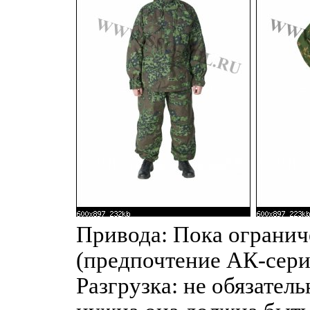
Привода: Пока огранич
(предпочтение АК-сери
Разгрузка: не обязатель