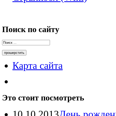
Поиск по сайту
Карта сайта
Это стоит посмотреть
10.10.2013
День рождень