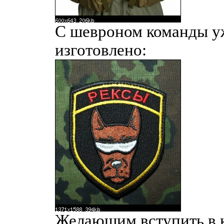
С шевроном команды у
изготовлено:
Желающим вступить в 