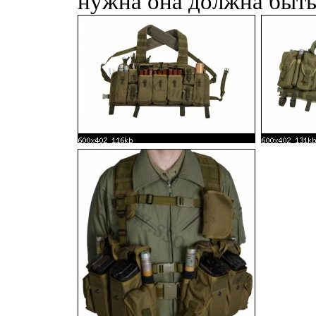
нужна она должна быть