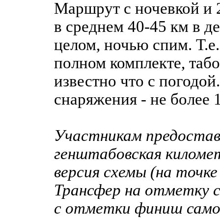
Маршрут с ночевкой и 
в среднем 40-45 км в д
целом, ночью спим. Т.е
полном комплекте, табо
известно что с погодой
снаряжения - не более 1
Участникам предостав
генштабовская киломе
версия схемы (на точке
Трансфер на отметку 
с отметки финиш само