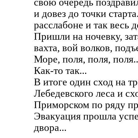
свою очередь поздрави
и довез до точки старта
расслабоне и так весь де
Пришли на ночевку, зат
вахта, вой волков, подъ
Море, поля, поля, поля..
Как-то так...
В итоге один сход на т
Лебедевского леса и сх
Приморском по ряду пр
Эвакуация прошла успе
двора...