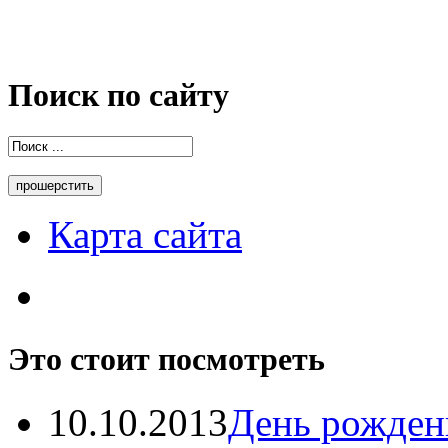
Поиск по сайту
Карта сайта
Это стоит посмотреть
10.10.2013
День рождень