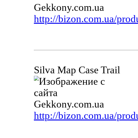
http://bizon.com.ua/pro
Silva Map Case Trail
http://bizon.com.ua/pro