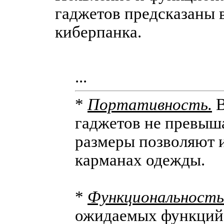
гаджетов предсказаны 
киберпанка.
...
*
Портативность.
В
гаджетов не превыша
размеры позволяют 
карманах одежды.
*
Функциональность
ожидаемых функций 