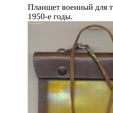
Планшет военный для т
1950-е годы.