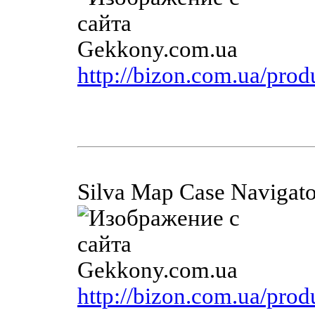
http://bizon.com.ua/prod
Silva Map Case Navigato
http://bizon.com.ua/pro